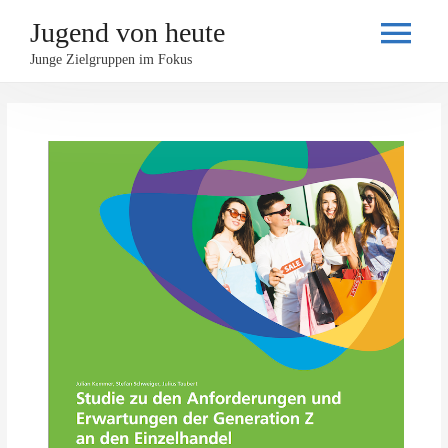
Jugend von heute
Haupt
Junge Zielgruppen im Fokus