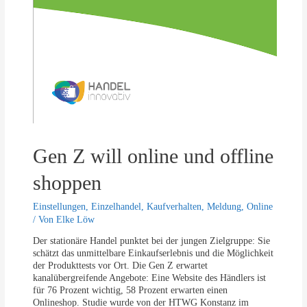
Gen Z will online und offline
shoppen
Einstellungen
,
Einzelhandel
,
Kaufverhalten
,
Meldung
,
Online
/ Von
Elke Löw
Der stationäre Handel punktet bei der jungen Zielgruppe: Sie
schätzt das unmittelbare Einkaufserlebnis und die Möglichkeit
der Produkttests vor Ort. Die Gen Z erwartet
kanalübergreifende Angebote: Eine Website des Händlers ist
für 76 Prozent wichtig, 58 Prozent erwarten einen
Onlineshop. Studie wurde von der HTWG Konstanz im