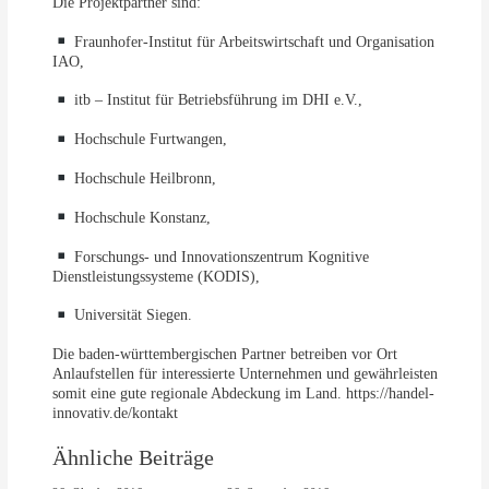
Die Projektpartner sind:
Fraunhofer-Institut für Arbeitswirtschaft und Organisation
IAO,
itb – Institut für Betriebsführung im DHI e.V.,
Hochschule Furtwangen,
Hochschule Heilbronn,
Hochschule Konstanz,
Forschungs- und Innovationszentrum Kognitive
Dienstleistungssysteme (KODIS),
Universität Siegen.
Die baden-württembergischen Partner betreiben vor Ort
Anlaufstellen für interessierte Unternehmen und gewährleisten
somit eine gute regionale Abdeckung im Land. https://handel-
innovativ.de/kontakt
Ähnliche Beiträge