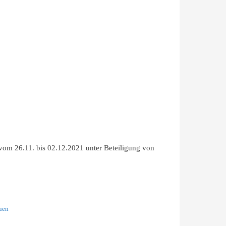
m 26.11. bis 02.12.2021 unter Beteiligung von
uen