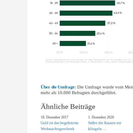
Über die Umfrage:
Die Umfrage wurde vom Meinu
mehr als 10.000 Befragten durchgeführt.
Ähnliche Beiträge
18. Dezember 2017
1. Dezember 2020
Geld ist das begehrteste
Süßer die Kassen nie
Weihnachtsgeschenk
klingeln …