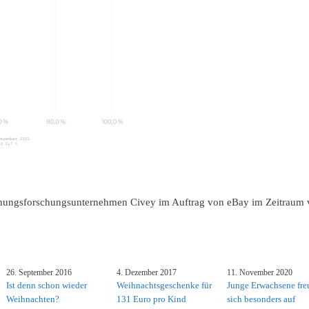
ngsforschungsunternehmen Civey im Auftrag von eBay im Zeitraum vo
26. September 2016
4. Dezember 2017
11. November 2020
Ist denn schon wieder
Weihnachtsgeschenke für
Junge Erwachsene fre
Weihnachten?
131 Euro pro Kind
sich besonders auf