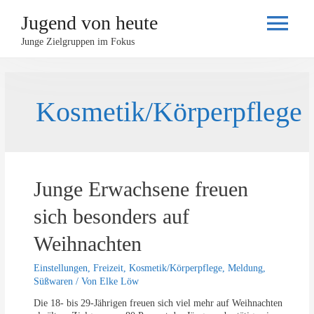
Jugend von heute
Haupt
Junge Zielgruppen im Fokus
Kosmetik/Körperpflege
Junge Erwachsene freuen
sich besonders auf
Weihnachten
Einstellungen
,
Freizeit
,
Kosmetik/Körperpflege
,
Meldung
,
Süßwaren
/ Von
Elke Löw
Die 18- bis 29-Jährigen freuen sich viel mehr auf Weihnachten