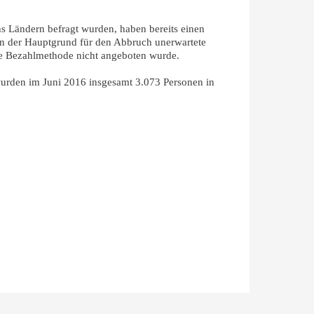
hs Ländern befragt wurden, haben bereits einen
en der Hauptgrund für den Abbruch unerwartete
gte Bezahlmethode nicht angeboten wurde.
wurden im Juni 2016 insgesamt 3.073 Personen in