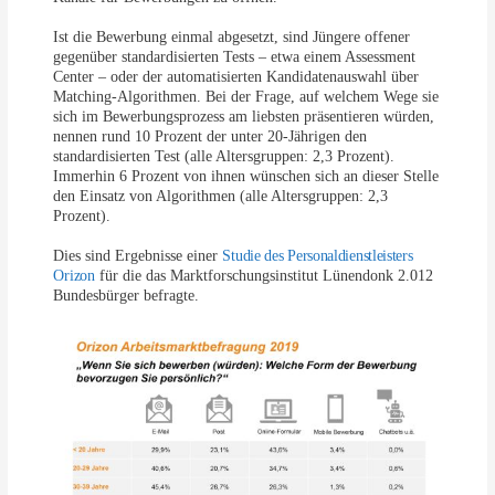
Ist die Bewerbung einmal abgesetzt, sind Jüngere offener
gegenüber standardisierten Tests – etwa einem Assessment
Center – oder der automatisierten Kandidatenauswahl über
Matching-Algorithmen. Bei der Frage, auf welchem Wege sie
sich im Bewerbungsprozess am liebsten präsentieren würden,
nennen rund 10 Prozent der unter 20-Jährigen den
standardisierten Test (alle Altersgruppen: 2,3 Prozent).
Immerhin 6 Prozent von ihnen wünschen sich an dieser Stelle
den Einsatz von Algorithmen (alle Altersgruppen: 2,3
Prozent).
Dies sind Ergebnisse einer
Studie des Personaldienstleisters
Orizon
für die das Marktforschungsinstitut Lünendonk 2.012
Bundesbürger befragte.